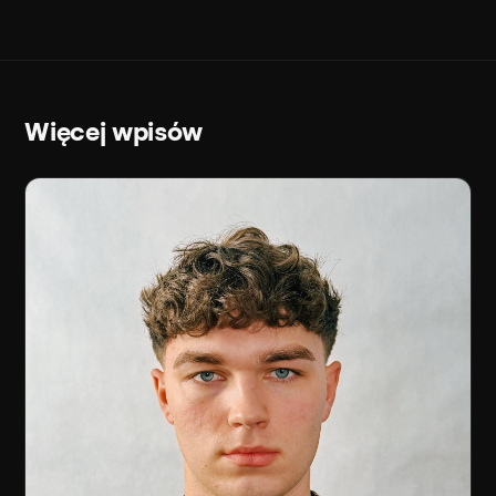
Więcej wpisów