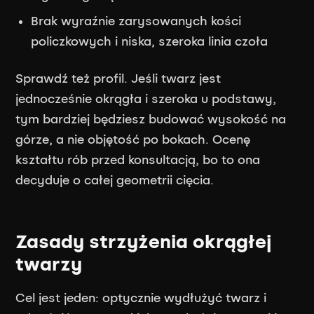
Brak wyraźnie zarysowanych kości
policzkowych i niska, szeroka linia czoła
Sprawdź też profil. Jeśli twarz jest
jednocześnie okrągła i szeroka u podstawy,
tym bardziej będziesz budować wysokość na
górze, a nie objętość po bokach. Ocenę
kształtu rób przed konsultacją, bo to ona
decyduje o całej geometrii cięcia.
Zasady strzyżenia okrągłej
twarzy
Cel jest jeden: optycznie wydłużyć twarz i