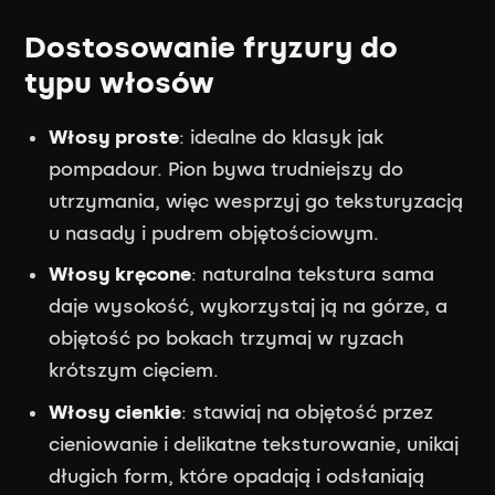
Dostosowanie fryzury do
typu włosów
Włosy proste
: idealne do klasyk jak
pompadour. Pion bywa trudniejszy do
utrzymania, więc wesprzyj go teksturyzacją
u nasady i pudrem objętościowym.
Włosy kręcone
: naturalna tekstura sama
daje wysokość, wykorzystaj ją na górze, a
objętość po bokach trzymaj w ryzach
krótszym cięciem.
Włosy cienkie
: stawiaj na objętość przez
cieniowanie i delikatne teksturowanie, unikaj
długich form, które opadają i odsłaniają