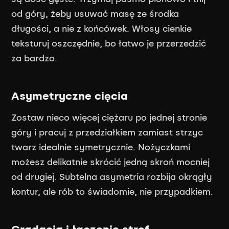
od góry, żeby usuwać masę ze środka
długości, a nie z końcówek. Włosy cienkie
teksturuj oszczędnie, bo łatwo je przerzedzić
za bardzo.
Asymetryczne cięcia
Zostaw nieco więcej ciężaru po jednej stronie
góry i pracuj z przedziałkiem zamiast strzyc
twarz idealnie symetrycznie. Nożyczkami
możesz delikatnie skrócić jedną skroń mocniej
od drugiej. Subtelna asymetria rozbija okrągły
kontur, ale rób to świadomie, nie przypadkiem.