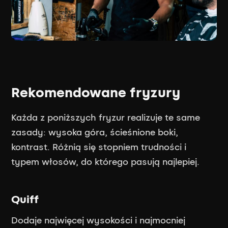
Rekomendowane fryzury
Każda z poniższych fryzur realizuje te same
zasady: wysoka góra, ścieśnione boki,
kontrast. Różnią się stopniem trudności i
typem włosów, do którego pasują najlepiej.
Quiff
Dodaje najwięcej wysokości i najmocniej