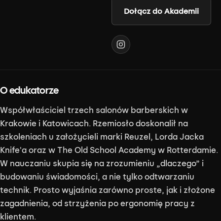
Dołącz do Akademii
O edukatorze
Współwłaściciel trzech salonów barberskich w
Krakowie i Katowicach. Rzemiosło doskonalił na
szkoleniach u założycieli marki Reuzel, Lorda Jacka
Knife'a oraz w The Old School Academy w Rotterdamie.
W nauczaniu skupia się na zrozumieniu „dlaczego” i
budowaniu świadomości, a nie tylko odtwarzaniu
technik. Prosto wyjaśnia zarówno proste, jak i złożone
zagadnienia, od strzyżenia po ergonomię pracy z
klientem.