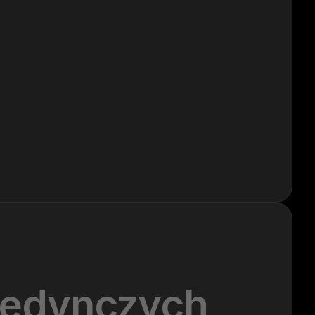
jedynczych