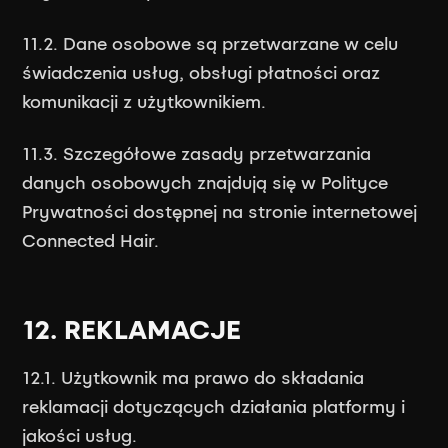
11.2. Dane osobowe są przetwarzane w celu
świadczenia usług, obsługi płatności oraz
komunikacji z użytkownikiem.
11.3. Szczegółowe zasady przetwarzania
danych osobowych znajdują się w Polityce
Prywatności dostępnej na stronie internetowej
Connected Hair.
12. REKLAMACJE
12.1. Użytkownik ma prawo do składania
reklamacji dotyczących działania platformy i
jakości usług.