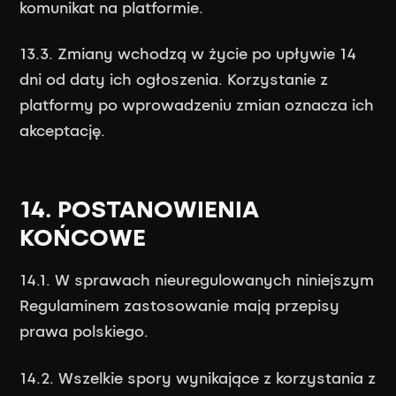
komunikat na platformie.
13.3. Zmiany wchodzą w życie po upływie 14
dni od daty ich ogłoszenia. Korzystanie z
platformy po wprowadzeniu zmian oznacza ich
akceptację.
14. POSTANOWIENIA
KOŃCOWE
14.1. W sprawach nieuregulowanych niniejszym
Regulaminem zastosowanie mają przepisy
prawa polskiego.
14.2. Wszelkie spory wynikające z korzystania z