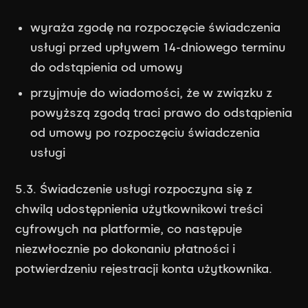
wyraża zgodę na rozpoczęcie świadczenia
usługi przed upływem 14-dniowego terminu
do odstąpienia od umowy
przyjmuje do wiadomości, że w związku z
powyższą zgodą traci prawo do odstąpienia
od umowy po rozpoczęciu świadczenia
usługi
5.3. Świadczenie usługi rozpoczyna się z
chwilą udostępnienia użytkownikowi treści
cyfrowych na platformie, co następuje
niezwłocznie po dokonaniu płatności i
potwierdzeniu rejestracji konta użytkownika.