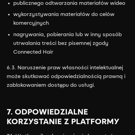
publicznego odtwarzania materiałów wideo
wykorzystywania materiałów do celów
komercyjnych
nagrywania, pobierania lub w inny sposób
utrwalania treści bez pisemnej zgody
Connected Hair
6.3. Naruszenie praw własności intelektualnej
może skutkować odpowiedzialnością prawną i
zablokowaniem dostępu do usługi.
7. ODPOWIEDZIALNE
KORZYSTANIE Z PLATFORMY