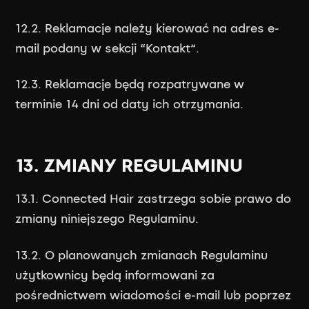
12.2. Reklamacje należy kierować na adres e-
mail podany w sekcji “Kontakt”.
12.3. Reklamacje będą rozpatrywane w
terminie 14 dni od daty ich otrzymania.
13. ZMIANY REGULAMINU
13.1. Connected Hair zastrzega sobie prawo do
zmiany niniejszego Regulaminu.
13.2. O planowanych zmianach Regulaminu
użytkownicy będą informowani za
pośrednictwem wiadomości e-mail lub poprzez