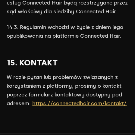
usług Connected Hair będą rozstrzygane przez
sąd właściwy dla siedziby Connected Hair.
14.3. Regulamin wchodzi w życie z dniem jego
opublikowania na platformie Connected Hair.
15. KONTAKT
W razie pytań lub problemów związanych z
korzystaniem z platformy, prosimy o kontakt
poprzez formularz kontaktowy dostępny pod
adresem:
https://connectedhair.com/kontakt/