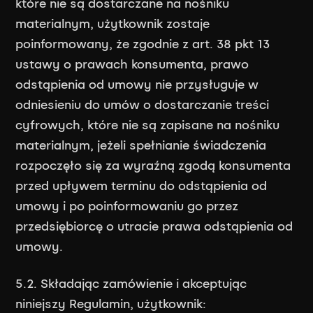
które nie są dostarczane na nośniku
materialnym, użytkownik zostaje
poinformowany, że zgodnie z art. 38 pkt 13
ustawy o prawach konsumenta, prawo
odstąpienia od umowy nie przysługuje w
odniesieniu do umów o dostarczanie treści
cyfrowych, które nie są zapisane na nośniku
materialnym, jeżeli spełnianie świadczenia
rozpoczęło się za wyraźną zgodą konsumenta
przed upływem terminu do odstąpienia od
umowy i po poinformowaniu go przez
przedsiębiorcę o utracie prawa odstąpienia od
umowy.
5.2. Składając zamówienie i akceptując
niniejszy Regulamin, użytkownik: