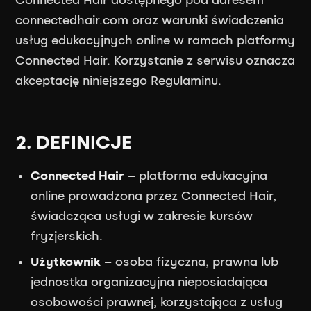
Connected Hair dostępnego pod adresem
connectedhair.com oraz warunki świadczenia
usług edukacyjnych online w ramach platformy
Connected Hair. Korzystanie z serwisu oznacza
akceptację niniejszego Regulaminu.
2. DEFINICJE
Connected Hair
– platforma edukacyjna
online prowadzona przez Connected Hair,
świadcząca usługi w zakresie kursów
fryzjerskich.
Użytkownik
– osoba fizyczna, prawna lub
jednostka organizacyjna nieposiadająca
osobowości prawnej, korzystająca z usług