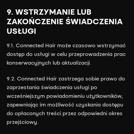
9. WSTRZYMANIE LUB
ZAKOŃCZENIE ŚWIADCZENIA
USŁUGI
9.1. Connected Hair może czasowo wstrzymać
dostęp do usługi w celu przeprowadzenia prac
konserwacyjnych lub aktualizacji.
9.2. Connected Hair zastrzega sobie prawo do
zaprzestania świadczenia usługi po
wcześniejszym powiadomieniu użytkowników,
zapewniając im możliwość uzyskania dostępu
do opłaconych treści przez odpowiedni okres
przejściowy.