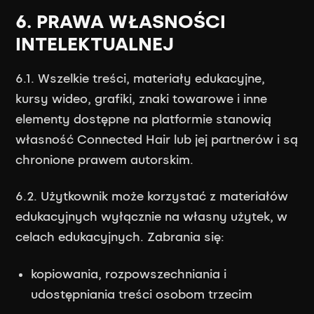
6. PRAWA WŁASNOŚCI
INTELEKTUALNEJ
6.1. Wszelkie treści, materiały edukacyjne,
kursy wideo, grafiki, znaki towarowe i inne
elementy dostępne na platformie stanowią
własność Connected Hair lub jej partnerów i są
chronione prawem autorskim.
6.2. Użytkownik może korzystać z materiałów
edukacyjnych wyłącznie na własny użytek, w
celach edukacyjnych. Zabrania się:
kopiowania, rozpowszechniania i
udostępniania treści osobom trzecim