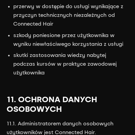
przerwy w dostępie do usługi wynikające z
przyczyn technicznych niezależnych od
Connected Hair
szkody poniesione przez użytkownika w
wyniku niewłaściwego korzystania z usługi
skutki zastosowania wiedzy nabytej
podczas kursów w praktyce zawodowej
użytkownika
11. OCHRONA DANYCH
OSOBOWYCH
11.1. Administratorem danych osobowych
użytkowników jest Connected Hair.