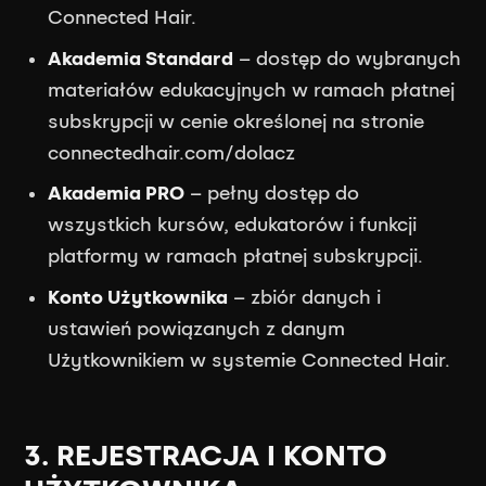
Connected Hair.
Akademia Standard
– dostęp do wybranych
materiałów edukacyjnych w ramach płatnej
subskrypcji w cenie określonej na stronie
connectedhair.com/dolacz
Akademia PRO
– pełny dostęp do
wszystkich kursów, edukatorów i funkcji
platformy w ramach płatnej subskrypcji.
Konto Użytkownika
– zbiór danych i
ustawień powiązanych z danym
Użytkownikiem w systemie Connected Hair.
3. REJESTRACJA I KONTO