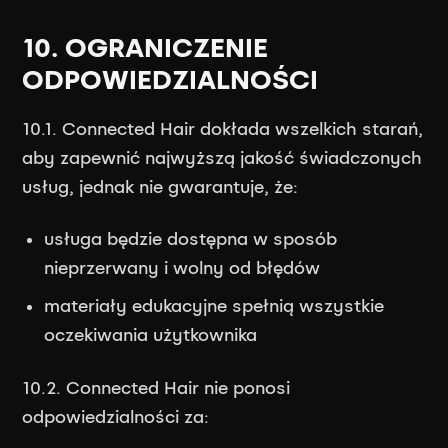
10. OGRANICZENIE
ODPOWIEDZIALNOŚCI
10.1. Connected Hair dokłada wszelkich starań,
aby zapewnić najwyższą jakość świadczonych
usług, jednak nie gwarantuje, że:
usługa będzie dostępna w sposób
nieprzerwany i wolny od błędów
materiały edukacyjne spełnią wszystkie
oczekiwania użytkownika
10.2. Connected Hair nie ponosi
odpowiedzialności za: