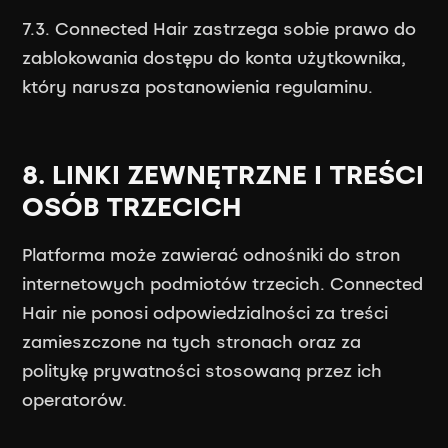
7.3. Connected Hair zastrzega sobie prawo do
zablokowania dostępu do konta użytkownika,
który narusza postanowienia regulaminu.
8. LINKI ZEWNĘTRZNE I TREŚCI
OSÓB TRZECICH
Platforma może zawierać odnośniki do stron
internetowych podmiotów trzecich. Connected
Hair nie ponosi odpowiedzialności za treści
zamieszczone na tych stronach oraz za
politykę prywatności stosowaną przez ich
operatorów.