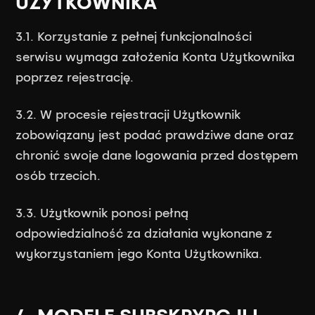
UŻYTKOWNIKA
3.1. Korzystanie z pełnej funkcjonalności
serwisu wymaga założenia Konta Użytkownika
poprzez rejestrację.
3.2. W procesie rejestracji Użytkownik
zobowiązany jest podać prawdziwe dane oraz
chronić swoje dane logowania przed dostępem
osób trzecich.
3.3. Użytkownik ponosi pełną
odpowiedzialność za działania wykonane z
wykorzystaniem jego Konta Użytkownika.