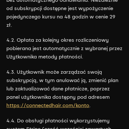
od subskrypcji dostępne jest wypożyczenie
pojedynczego kursu na 48 godzin w cenie 29
zł.
4.2. Opłata za kolejny okres rozliczeniowy
pobierana jest automatycznie z wybranej przez
Użytkownika metody płatności.
4.3. Użytkownik może zarządzać swoją
subskrypcją, w tym anulować ją, zmienić plan
lub zaktualizować dane płatnicze, poprzez
panel użytkownika dostępny pod adresem
https://connectedhair.com/konto
.
4.4. Do obsługi płatności wykorzystujemy