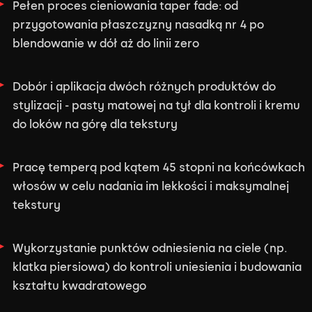
Pełen proces cieniowania taper fade: od
przygotowania płaszczyzny nasadką nr 4 po
blendowanie w dół aż do linii zero
Dobór i aplikacja dwóch różnych produktów do
stylizacji - pasty matowej na tył dla kontroli i kremu
do loków na górę dla tekstury
Pracę temperą pod kątem 45 stopni na końcówkach
włosów w celu nadania im lekkości i maksymalnej
tekstury
Wykorzystanie punktów odniesienia na ciele (np.
klatka piersiowa) do kontroli uniesienia i budowania
kształtu kwadratowego