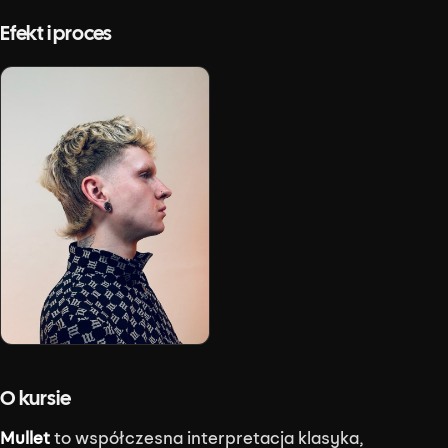
Efekt i proces
O kursie
Mullet
to współczesna interpretacja klasyka,