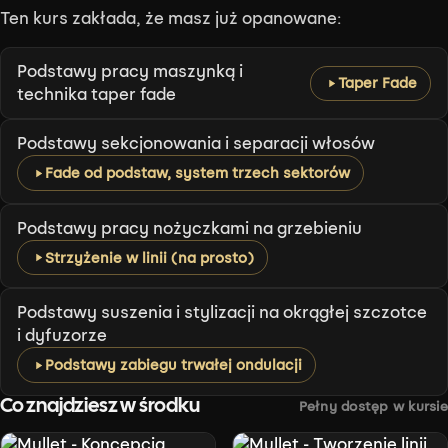
Ten kurs zakłada, że masz już opanowane:
podstawy pracy maszynką i
Taper Fade
technika taper fade
podstawy sekcjonowania i separacji włosów
Fade od podstaw, system trzech sektorów
podstawy pracy nożyczkami na grzebieniu
Strzyżenie w linii (na prosto)
podstawy suszenia i stylizacji na okrągłej szczotce
i dyfuzorze
Podstawy zabiegu trwałej ondulacji
Co znajdziesz w środku
Pełny dostęp w kursie