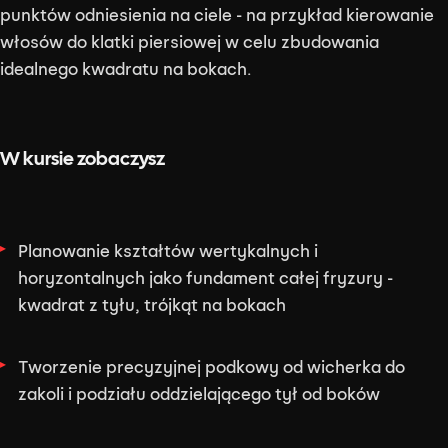
punktów odniesienia na ciele - na przykład kierowanie
włosów do klatki piersiowej w celu zbudowania
idealnego kwadratu na bokach.
W kursie zobaczysz
Planowanie kształtów wertykalnych i
horyzontalnych jako fundament całej fryzury -
kwadrat z tyłu, trójkąt na bokach
Tworzenie precyzyjnej podkowy od wicherka do
zakoli i podziału oddzielającego tył od boków